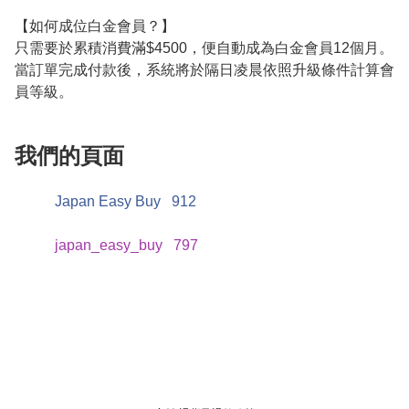
【如何成位白金會員？】

只需要於累積消費滿$4500，便自動成為白金會員12個月。

當訂單完成付款後，系統將於隔日凌晨依照升級條件計算會
員等級。
我們的頁面
Japan Easy Buy
912
japan_easy_buy
797