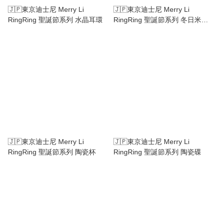
🇯🇵東京迪士尼 Merry Li
🇯🇵東京迪士尼 Merry Li
RingRing 聖誕節系列 水晶耳環
RingRing 聖誕節系列 冬日米奇
糖果盒
🇯🇵東京迪士尼 Merry Li
🇯🇵東京迪士尼 Merry Li
RingRing 聖誕節系列 陶瓷杯
RingRing 聖誕節系列 陶瓷碟