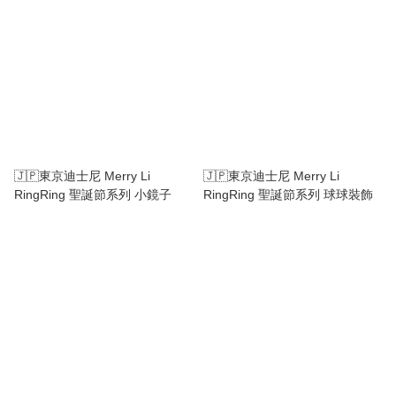
🇯🇵東京迪士尼 Merry Li
🇯🇵東京迪士尼 Merry Li
RingRing 聖誕節系列 小鏡子
RingRing 聖誕節系列 球球裝飾