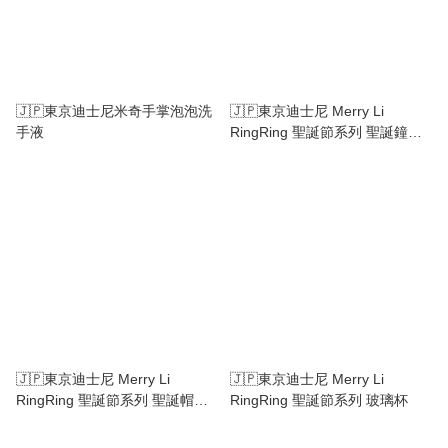
🇯🇵東京迪士尼米奇手掌泡泡洗
🇯🇵東京迪士尼 Merry Li
手液
RingRing 聖誕節系列 聖誕鐘糖
果盒
🇯🇵東京迪士尼 Merry Li
🇯🇵東京迪士尼 Merry Li
RingRing 聖誕節系列 聖誕帽米
RingRing 聖誕節系列 玻璃杯
奇玻璃杯