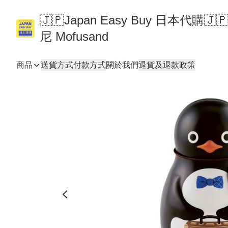
🇯🇵Japan Easy Buy 日本代購
尼 Mofusand
商品
送貨方式
付款方式
關於我們
退貨及退款政策