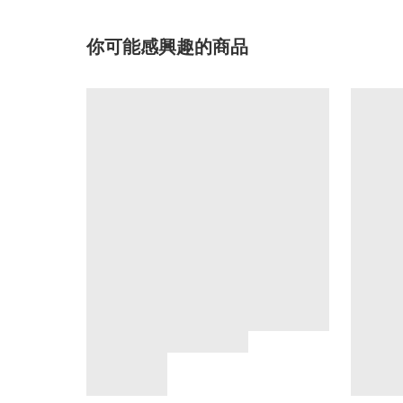
你可能感興趣的商品