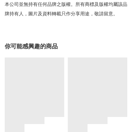
本公司並無持有任何品牌之版權。所有商標及版權均屬該品
牌持有人，圖片及資料轉載只作分享用途，敬請留意。
你可能感興趣的商品