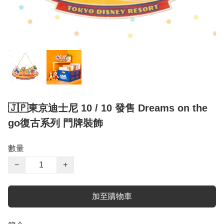
🇯🇵東京迪士尼 10 / 10 發售 Dreams on the
go復古系列 門牌裝飾
數量
−
+
加至購物車