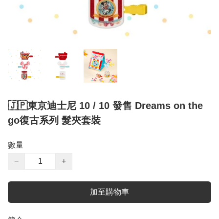
🇯🇵東京迪士尼 10 / 10 發售 Dreams on the
go復古系列 髮夾套裝
數量
−
+
加至購物車