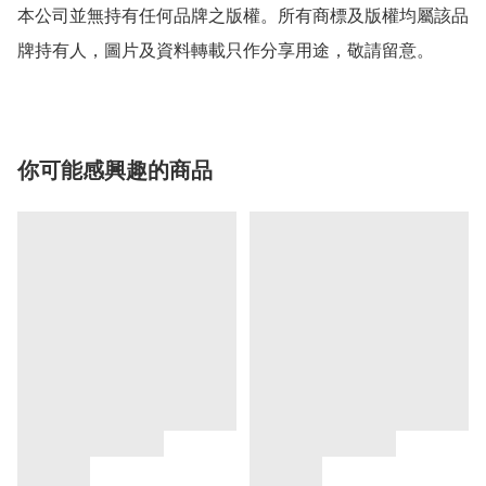
本公司並無持有任何品牌之版權。所有商標及版權均屬該品
牌持有人，圖片及資料轉載只作分享用途，敬請留意。
你可能感興趣的商品