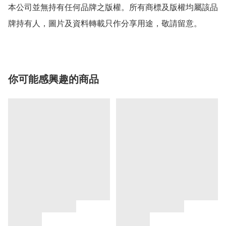
本公司並無持有任何品牌之版權。所有商標及版權均屬該品
牌持有人，圖片及資料轉載只作分享用途，敬請留意。
你可能感興趣的商品