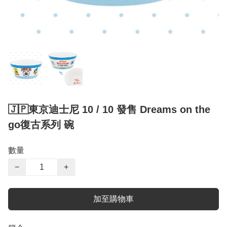
🇯🇵東京迪士尼 10 / 10 發售 Dreams on the
go復古系列 碗
數量
−
+
加至購物車