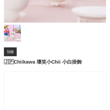
預購
🇯🇵Chiikawa 壞笑小Chii 小白掛飾