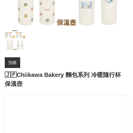
預購
🇯🇵Chiikawa Bakery 麵包系列 冷暖隨行杯
保溫壺