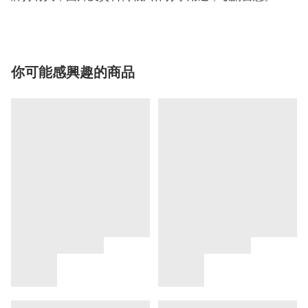
你可能感興趣的商品