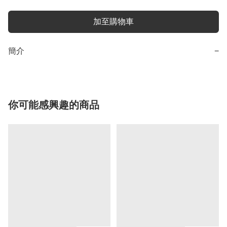
加至購物車
簡介
−
你可能感興趣的商品