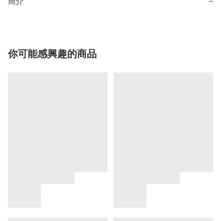
簡介
−
你可能感興趣的商品