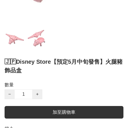
🇯🇵Disney Store【預定5月中旬發售】火腿豬
飾品盒
數量
−
+
加至購物車