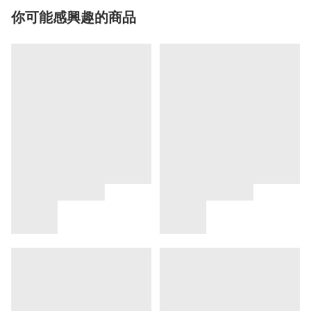
你可能感興趣的商品