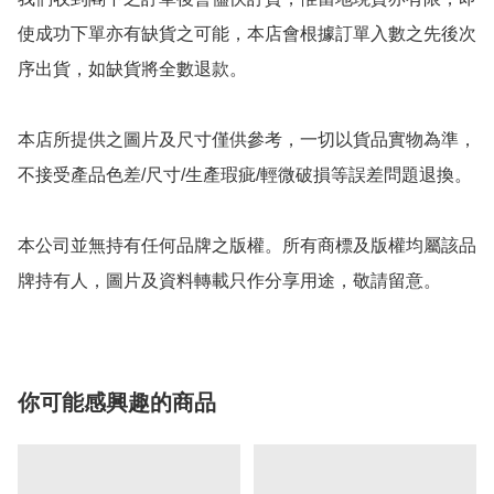
使成功下單亦有缺貨之可能，本店會根據訂單入數之先後次
序出貨，如缺貨將全數退款。

本店所提供之圖片及尺寸僅供參考，一切以貨品實物為準，
不接受產品色差/尺寸/生產瑕疵/輕微破損等誤差問題退換。

本公司並無持有任何品牌之版權。所有商標及版權均屬該品
牌持有人，圖片及資料轉載只作分享用途，敬請留意。
你可能感興趣的商品