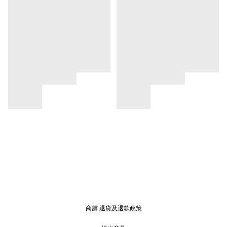
商舖
退貨及退款政策