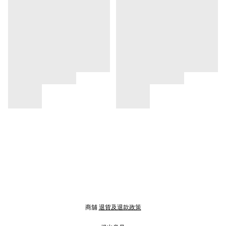
商舖
退貨及退款政策