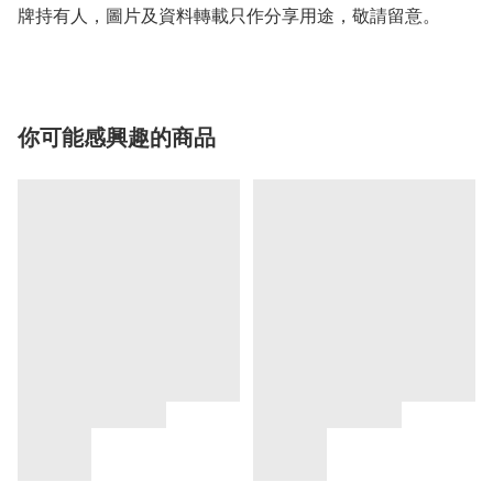
牌持有人，圖片及資料轉載只作分享用途，敬請留意。
你可能感興趣的商品