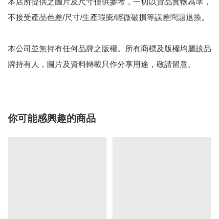
本店所提供之圖片及尺寸僅供參考，一切以貨品實物為準，
不接受產品色差/尺寸/生產瑕疵/輕微破損等誤差問題退換。

本公司並無持有任何品牌之版權。所有商標及版權均屬該品
牌持有人，圖片及資料轉載只作分享用途，敬請留意。
你可能感興趣的商品