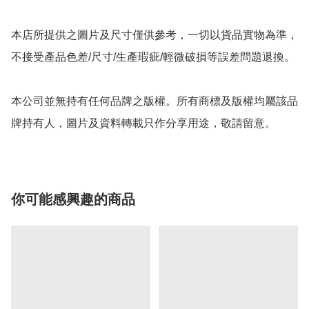
本店所提供之圖片及尺寸僅供參考，一切以貨品實物為準，
不接受產品色差/尺寸/生產瑕疵/輕微破損等誤差問題退換。

本公司並無持有任何品牌之版權。所有商標及版權均屬該品
牌持有人，圖片及資料轉載只作分享用途，敬請留意。
你可能感興趣的商品