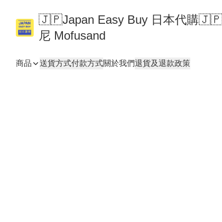
🇯🇵Japan Easy Buy 日本代購
尼 Mofusand
商品
送貨方式
付款方式
關於我們
退貨及退款政策