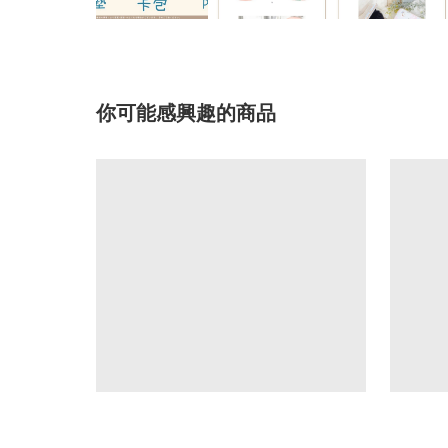
你可能感興趣的商品