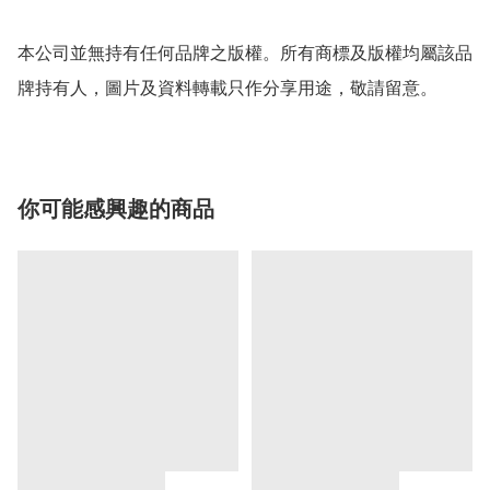
本公司並無持有任何品牌之版權。所有商標及版權均屬該品
牌持有人，圖片及資料轉載只作分享用途，敬請留意。
你可能感興趣的商品