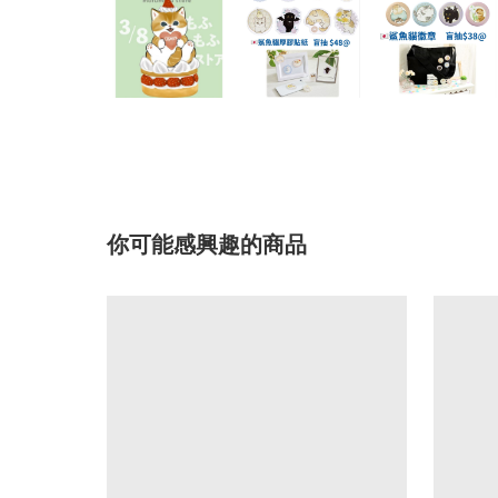
你可能感興趣的商品