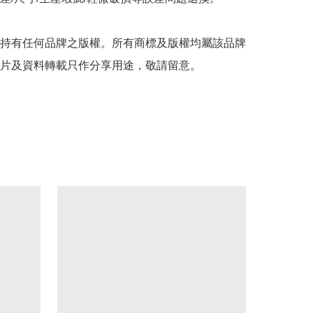
持有任何品牌之版權。所有商標及版權均屬該品牌
片及資料轉載只作分享用途，敬請留意。