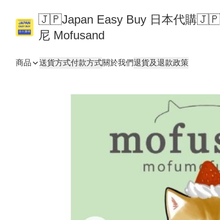
🇯🇵Japan Easy Buy 日本代購
尼 Mofusand
商品
送貨方式
付款方式
關於我們
退貨及退款政策