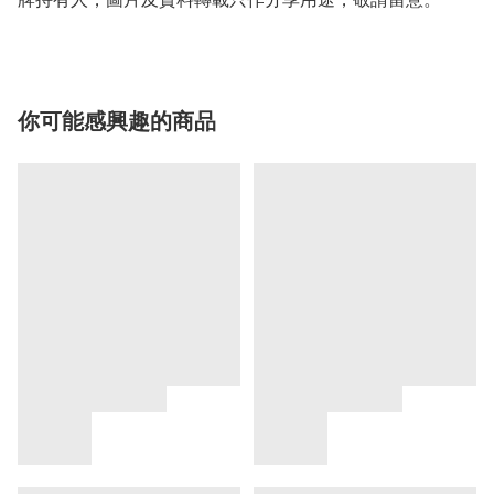
你可能感興趣的商品